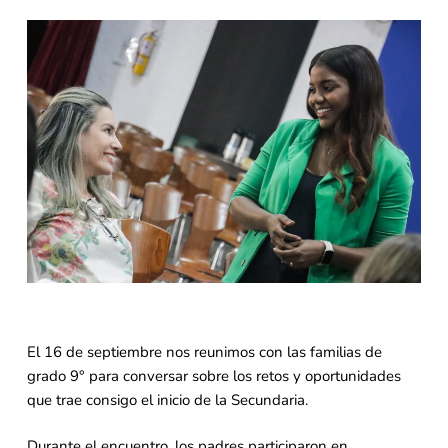
El 16 de septiembre nos reunimos con las familias de
grado 9° para conversar sobre los retos y oportunidades
que trae consigo el inicio de la Secundaria.
Durante el encuentro, los padres participaron en