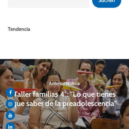
Suchen
Tendencia
Anterior Noticia
Taller familias 4°: "Lo que tienes
que saber de la preadolescencia"