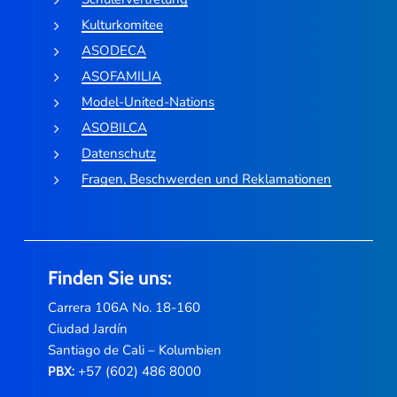
Kulturkomitee
ASODECA
ASOFAMILIA
Model-United-Nations
ASOBILCA
Datenschutz
Fragen, Beschwerden und Reklamationen
Finden Sie uns:
Carrera 106A No. 18-160
Ciudad Jardín
Santiago de Cali – Kolumbien
+57 (602) 486 8000
PBX: