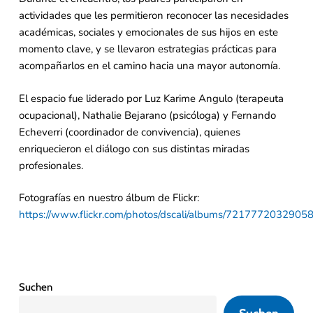
actividades que les permitieron reconocer las necesidades
académicas, sociales y emocionales de sus hijos en este
momento clave, y se llevaron estrategias prácticas para
acompañarlos en el camino hacia una mayor autonomía.
El espacio fue liderado por Luz Karime Angulo (terapeuta
ocupacional), Nathalie Bejarano (psicóloga) y Fernando
Echeverri (coordinador de convivencia), quienes
enriquecieron el diálogo con sus distintas miradas
profesionales.
Fotografías en nuestro álbum de Flickr:
https://www.flickr.com/photos/dscali/albums/7217772032905
Suchen