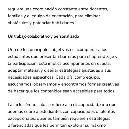
requiere una coordinación constante entre docentes,
familias y el equipo de orientación, para eliminar
obstáculos y potenciar habilidades.
Un trabajo colaborativo y personalizado
Uno de los principales objetivos es acompañar a los
estudiantes que presentan barreras para el aprendizaje y
la participación. Esto implica acompañarlos en el aula,
adaptar material y diseñar estrategias ajustadas a sus
necesidades específicas. Cada día, como equipo,
escuchamos, observamos y encontramos formas creativas
de hacer que los contenidos sean accesibles para todos.
La inclusión no solo se refiere a la discapacidad, sino que
además cubre a estudiantes con capacidades o talentos
excepcionales, quienes también requieren estrategias
diferenciadas que les permitan explorar su máximo