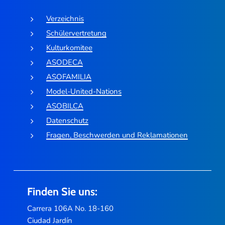
Verzeichnis
Schülervertretung
Kulturkomitee
ASODECA
ASOFAMILIA
Model-United-Nations
ASOBILCA
Datenschutz
Fragen, Beschwerden und Reklamationen
Finden Sie uns:
Carrera 106A No. 18-160
Ciudad Jardín