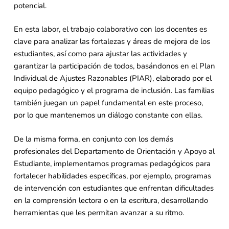
potencial.
En esta labor, el trabajo colaborativo con los docentes es
clave para analizar las fortalezas y áreas de mejora de los
estudiantes, así como para ajustar las actividades y
garantizar la participación de todos, basándonos en el Plan
Individual de Ajustes Razonables (PIAR), elaborado por el
equipo pedagógico y el programa de inclusión. Las familias
también juegan un papel fundamental en este proceso,
por lo que mantenemos un diálogo constante con ellas.
De la misma forma, en conjunto con los demás
profesionales del Departamento de Orientación y Apoyo al
Estudiante, implementamos programas pedagógicos para
fortalecer habilidades específicas, por ejemplo, programas
de intervención con estudiantes que enfrentan dificultades
en la comprensión lectora o en la escritura, desarrollando
herramientas que les permitan avanzar a su ritmo.