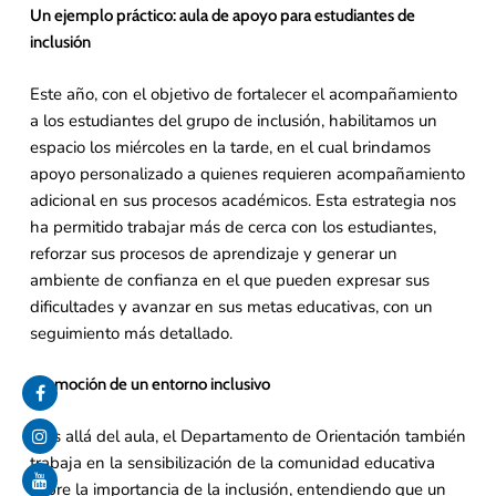
Un ejemplo práctico: aula de apoyo para estudiantes de
inclusión
Este año, con el objetivo de fortalecer el acompañamiento
a los estudiantes del grupo de inclusión, habilitamos un
espacio los miércoles en la tarde, en el cual brindamos
apoyo personalizado a quienes requieren acompañamiento
adicional en sus procesos académicos. Esta estrategia nos
ha permitido trabajar más de cerca con los estudiantes,
reforzar sus procesos de aprendizaje y generar un
ambiente de confianza en el que pueden expresar sus
dificultades y avanzar en sus metas educativas, con un
seguimiento más detallado.
Promoción de un entorno inclusivo
Más allá del aula, el Departamento de Orientación también
trabaja en la sensibilización de la comunidad educativa
sobre la importancia de la inclusión, entendiendo que un