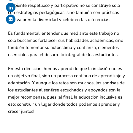
ambiente respetuoso y participativo no se construye solo
con estrategias pedagógicas, sino también con prácticas
que valoren la diversidad y celebren las diferencias.
Es fundamental, entender que mediante este trabajo no
solo buscamos fortalecer sus habilidades académicas, sino
también fomentar su autoestima y confianza, elementos
esenciales para el desarrollo integral de los estudiantes.
En esta dirección, hemos aprendido que la inclusión no es
un objetivo final, sino un proceso continuo de aprendizaje y
adaptación. Y aunque los retos son muchos, las sonrisas de
los estudiantes al sentirse escuchados y apoyados son la
mejor recompensa, pues ¡al final, la educación inclusiva es
eso: construir un lugar donde todos podamos aprender y
crecer juntos!