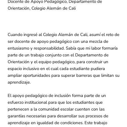
Docente de Apoyo Pedagógico, Departamento de
Orientación, Colegio Alemán de Cali
Cuando ingresé al Colegio Alemán de Cali, asumí el reto de
ser docente de apoyo pedagógico con una mezcla de
entusiasmo y responsabilidad. Sabía que mi labor formaría
parte de un trabajo conjunto con el Departamento de
Orientación y el equipo pedagógico, para construir un
espacio inclusivo en el cual cada estudiante pudiera
ampliar oportunidades para superar barreras que limitan su
aprendizaje.
El apoyo pedagógico de inclusión forma parte de un
esfuerzo institucional para que los estudiantes que
pertenecen a la comunidad escolar cuenten con las
garantías necesarias para desarrollar sus procesos de
aprendizaje en igualdad de condiciones. Este trabajo