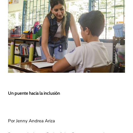
Un puente hacia la inclusión
Por Jenny Andrea Ariza