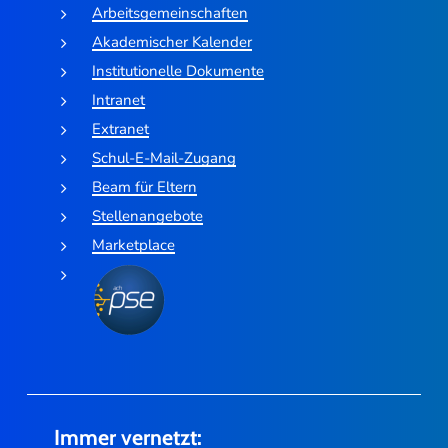
Arbeitsgemeinschaften
Akademischer Kalender
Institutionelle Dokumente
Intranet
Extranet
Schul-E-Mail-Zugang
Beam für Eltern
Stellenangebote
Marketplace
Immer vernetzt: