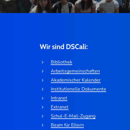
Wir sind DSCali:
Bibliothek
Arbeitsgemeinschaften
Akademischer Kalender
Institutionelle Dokumente
Intranet
Extranet
Schul-E-Mail-Zugang
Beam für Eltern