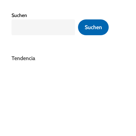
Suchen
Suchen
Tendencia