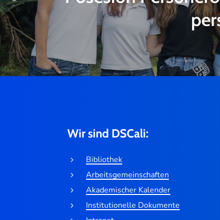
per
Wir sind DSCali:
Bibliothek
Arbeitsgemeinschaften
Akademischer Kalender
Institutionelle Dokumente