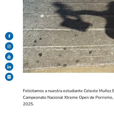
Felicitamos a nuestra estudiante Celeste Muñoz B
Campeonato Nacional Xtreme Open de Porrismo, r
2025.