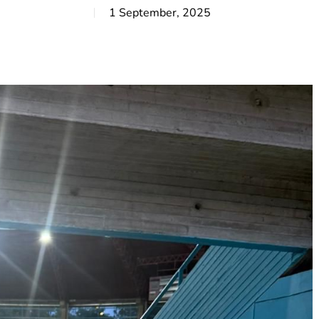
1 September, 2025