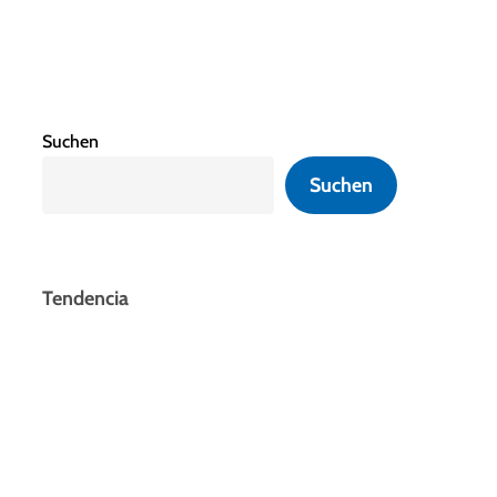
Suchen
Suchen
Tendencia