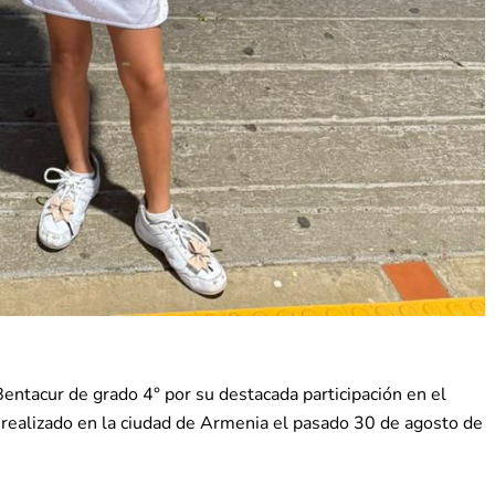
entacur de grado 4° por su destacada participación en el
ealizado en la ciudad de Armenia el pasado 30 de agosto de