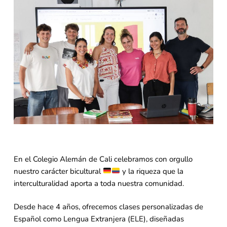
En el Colegio Alemán de Cali celebramos con orgullo
nuestro carácter bicultural
y la riqueza que la
interculturalidad aporta a toda nuestra comunidad.
Desde hace 4 años, ofrecemos clases personalizadas de
Español como Lengua Extranjera (ELE), diseñadas