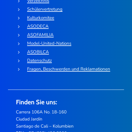
Verzeichnis
Schülervertretung
Kulturkomitee
ASODECA
ASOFAMILIA
Model-United-Nations
ASOBILCA
Datenschutz
Fragen, Beschwerden und Reklamationen
Finden Sie uns:
Carrera 106A No. 18-160
Ciudad Jardín
Santiago de Cali – Kolumbien