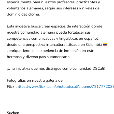
especialmente para nuestros profesores, practicantes y
voluntarios alemanes, según sus intereses y niveles de
dominio del idioma.
Esta iniciativa busca crear espacios de interacción donde
nuestra comunidad alemana pueda fortalecer sus
competencias comunicativas y lingüísticas en español,
desde una perspectiva intercultural situada en Colombia
, enriqueciendo su experiencia de inmersión en este
hermoso y diverso país suramericano.
¡Una iniciativa que nos distingue como comunidad DSCali!
Fotografías en nuestra galería de
Flickr:
https://www.flickr.com/photos/dscali/albums/72177720
Suchen