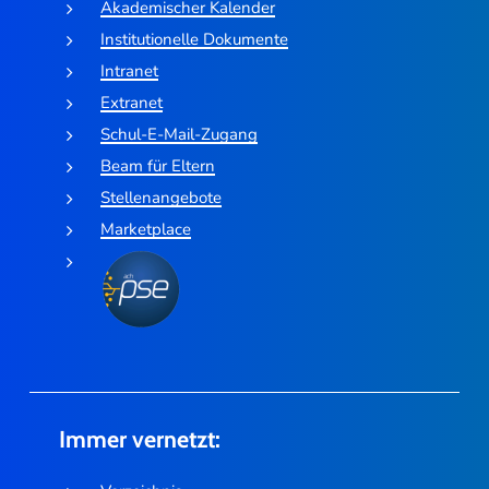
Akademischer Kalender
Institutionelle Dokumente
Intranet
Extranet
Schul-E-Mail-Zugang
Beam für Eltern
Stellenangebote
Marketplace
Immer vernetzt: