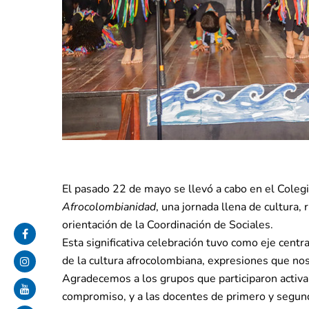
El pasado 22 de mayo se llevó a cabo en el Cole
Afrocolombianidad
, una jornada llena de cultura, 
orientación de la Coordinación de Sociales.
Esta significativa celebración tuvo como eje centr
de la cultura afrocolombiana, expresiones que nos
Agradecemos a los grupos que participaron activa
compromiso, y a las docentes de primero y segund