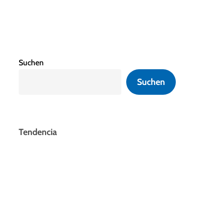
Suchen
Suchen
Tendencia