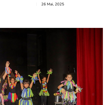
26 Mai, 2025