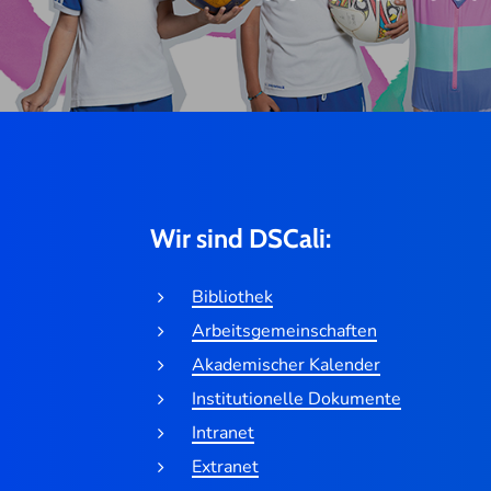
Wir sind DSCali:
Bibliothek
Arbeitsgemeinschaften
Akademischer Kalender
Institutionelle Dokumente
Intranet
Extranet