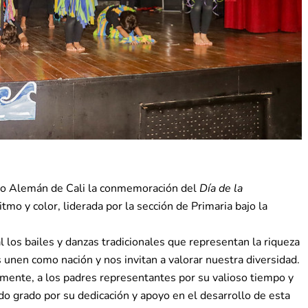
gio Alemán de Cali la conmemoración del
Día de la
ritmo y color, liderada por la sección de Primaria bajo la
al los bailes y danzas tradicionales que representan la riqueza
 unen como nación y nos invitan a valorar nuestra diversidad.
mente, a los padres representantes por su valioso tiempo y
o grado por su dedicación y apoyo en el desarrollo de esta