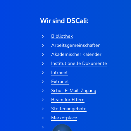
Wir sind DSCali:
Bibliothek
Arbeitsgemeinschaften
Akademischer Kalender
Institutionelle Dokumente
Intranet
Extranet
Schul-E-Mail-Zugang
Beam für Eltern
Stellenangebote
Marketplace