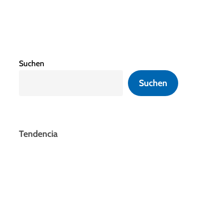
Suchen
Suchen
Tendencia