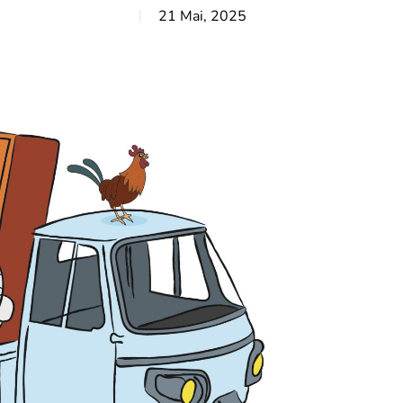
21 Mai, 2025