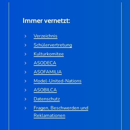
Immer vernetzt:
Verzeichnis
Schülervertretung
Kulturkomitee
ASODECA
ASOFAMILIA
Model-United-Nations
ASOBILCA
Datenschutz
Fragen, Beschwerden und
Reklamationen