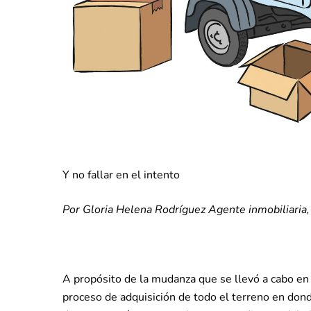
Y no fallar en el intento
Por Gloria Helena Rodríguez Agente inmobiliaria,
A propósito de la mudanza que se llevó a cabo e
proceso de adquisición de todo el terreno en don