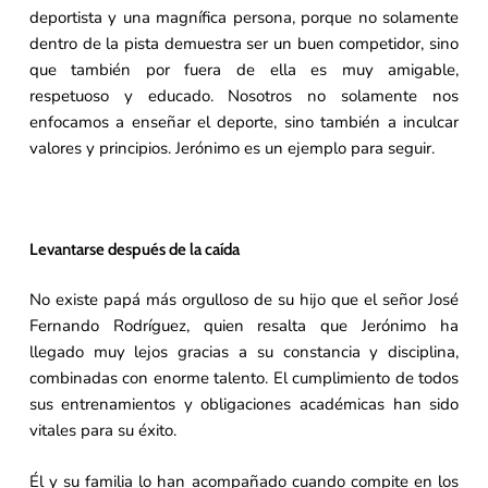
deportista y una magnífica persona, porque no solamente
dentro de la pista demuestra ser un buen competidor, sino
que también por fuera de ella es muy amigable,
respetuoso y educado. Nosotros no solamente nos
enfocamos a enseñar el deporte, sino también a inculcar
valores y principios. Jerónimo es un ejemplo para seguir.
Levantarse después de la caída
No existe papá más orgulloso de su hijo que el señor José
Fernando Rodríguez, quien resalta que Jerónimo ha
llegado muy lejos gracias a su constancia y disciplina,
combinadas con enorme talento. El cumplimiento de todos
sus entrenamientos y obligaciones académicas han sido
vitales para su éxito.
Él y su familia lo han acompañado cuando compite en los