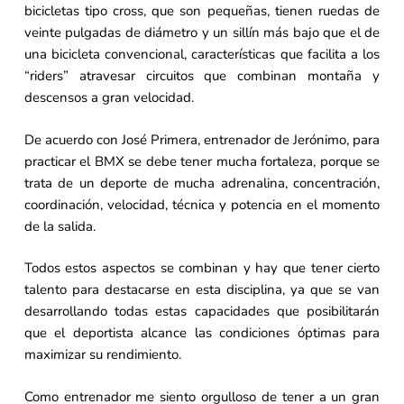
bicicletas tipo cross, que son pequeñas, tienen ruedas de
veinte pulgadas de diámetro y un sillín más bajo que el de
una bicicleta convencional, características que facilita a los
“riders” atravesar circuitos que combinan montaña y
descensos a gran velocidad.
De acuerdo con José Primera, entrenador de Jerónimo, para
practicar el BMX se debe tener mucha fortaleza, porque se
trata de un deporte de mucha adrenalina, concentración,
coordinación, velocidad, técnica y potencia en el momento
de la salida.
Todos estos aspectos se combinan y hay que tener cierto
talento para destacarse en esta disciplina, ya que se van
desarrollando todas estas capacidades que posibilitarán
que el deportista alcance las condiciones óptimas para
maximizar su rendimiento.
Como entrenador me siento orgulloso de tener a un gran