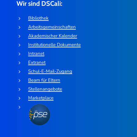
Wir sind DSCali:
Bibliothek
Arbeitsgemeinschaften
Akademischer Kalender
Institutionelle Dokumente
Intranet
Extranet
Schul-E-Mail-Zugang
Beam für Eltern
Stellenangebote
Marketplace