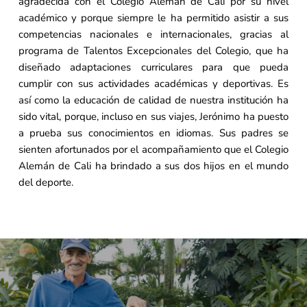
agradecida con el Colegio Alemán de Cali por su nivel
académico y porque siempre le ha permitido asistir a sus
competencias nacionales e internacionales, gracias al
programa de Talentos Excepcionales del Colegio, que ha
diseñado adaptaciones curriculares para que pueda
cumplir con sus actividades académicas y deportivas. Es
así como la educación de calidad de nuestra institución ha
sido vital, porque, incluso en sus viajes, Jerónimo ha puesto
a prueba sus conocimientos en idiomas. Sus padres se
sienten afortunados por el acompañamiento que el Colegio
Alemán de Cali ha brindado a sus dos hijos en el mundo
del deporte.