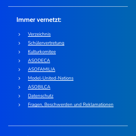
Immer vernetzt:
Verzeichnis
Schülervertretung
Kulturkomitee
ASODECA
ASOFAMILIA
Model-United-Nations
ASOBILCA
Datenschutz
Fragen, Beschwerden und Reklamationen