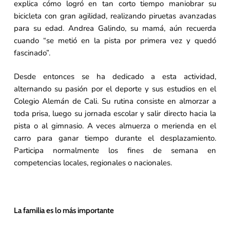
explica cómo logró en tan corto tiempo maniobrar su
bicicleta con gran agilidad, realizando piruetas avanzadas
para su edad. Andrea Galindo, su mamá, aún recuerda
cuando “se metió en la pista por primera vez y quedó
fascinado”.
Desde entonces se ha dedicado a esta actividad,
alternando su pasión por el deporte y sus estudios en el
Colegio Alemán de Cali. Su rutina consiste en almorzar a
toda prisa, luego su jornada escolar y salir directo hacia la
pista o al gimnasio. A veces almuerza o merienda en el
carro para ganar tiempo durante el desplazamiento.
Participa normalmente los fines de semana en
competencias locales, regionales o nacionales.
La familia es lo más importante