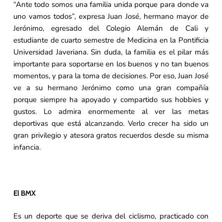
“Ante todo somos una familia unida porque para donde va
uno vamos todos”, expresa Juan José, hermano mayor de
Jerónimo, egresado del Colegio Alemán de Cali y
estudiante de cuarto semestre de Medicina en la Pontificia
Universidad Javeriana. Sin duda, la familia es el pilar más
importante para soportarse en los buenos y no tan buenos
momentos, y para la toma de decisiones. Por eso, Juan José
ve a su hermano Jerónimo como una gran compañía
porque siempre ha apoyado y compartido sus hobbies y
gustos. Lo admira enormemente al ver las metas
deportivas que está alcanzando. Verlo crecer ha sido un
gran privilegio y atesora gratos recuerdos desde su misma
infancia.
El BMX
Es un deporte que se deriva del ciclismo, practicado con