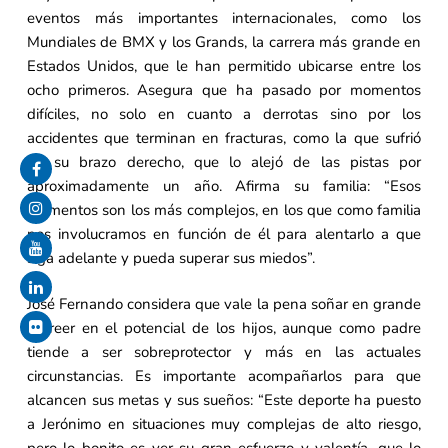
eventos más importantes internacionales, como los
Mundiales de BMX y los Grands, la carrera más grande en
Estados Unidos, que le han permitido ubicarse entre los
ocho primeros. Asegura que ha pasado por momentos
difíciles, no solo en cuanto a derrotas sino por los
accidentes que terminan en fracturas, como la que sufrió
en su brazo derecho, que lo alejó de las pistas por
aproximadamente un año. Afirma su familia: “Esos
momentos son los más complejos, en los que como familia
nos involucramos en función de él para alentarlo a que
siga adelante y pueda superar sus miedos”.
José Fernando considera que vale la pena soñar en grande
y creer en el potencial de los hijos, aunque como padre
tiende a ser sobreprotector y más en las actuales
circunstancias. Es importante acompañarlos para que
alcancen sus metas y sus sueños: “Este deporte ha puesto
a Jerónimo en situaciones muy complejas de alto riesgo,