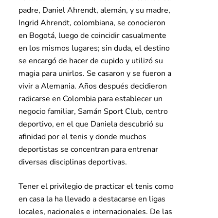
padre, Daniel Ahrendt, alemán, y su madre,
Ingrid Ahrendt, colombiana, se conocieron
en Bogotá, luego de coincidir casualmente
en los mismos lugares; sin duda, el destino
se encargó de hacer de cupido y utilizó su
magia para unirlos. Se casaron y se fueron a
vivir a Alemania. Años después decidieron
radicarse en Colombia para establecer un
negocio familiar, Samán Sport Club, centro
deportivo, en el que Daniela descubrió su
afinidad por el tenis y donde muchos
deportistas se concentran para entrenar
diversas disciplinas deportivas.
Tener el privilegio de practicar el tenis como
en casa la ha llevado a destacarse en ligas
locales, nacionales e internacionales. De las