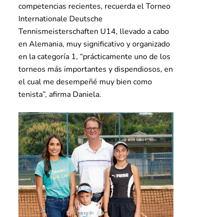
competencias recientes, recuerda el Torneo
Internationale Deutsche
Tennismeisterschaften U14, llevado a cabo
en Alemania, muy significativo y organizado
en la categoría 1, “prácticamente uno de los
torneos más importantes y dispendiosos, en
el cual me desempeñé muy bien como
tenista”, afirma Daniela.