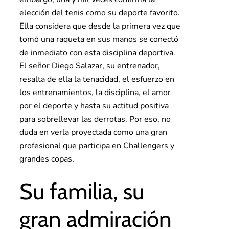
elección del tenis como su deporte favorito.
Ella considera que desde la primera vez que
tomó una raqueta en sus manos se conectó
de inmediato con esta disciplina deportiva.
El señor Diego Salazar, su entrenador,
resalta de ella la tenacidad, el esfuerzo en
los entrenamientos, la disciplina, el amor
por el deporte y hasta su actitud positiva
para sobrellevar las derrotas. Por eso, no
duda en verla proyectada como una gran
profesional que participa en Challengers y
grandes copas.
Su familia, su
gran admiración