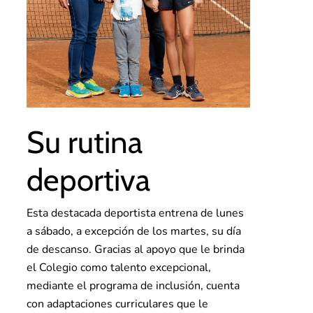
Su rutina
deportiva
Esta destacada deportista entrena de lunes
a sábado, a excepción de los martes, su día
de descanso. Gracias al apoyo que le brinda
el Colegio como talento excepcional,
mediante el programa de inclusión, cuenta
con adaptaciones curriculares que le