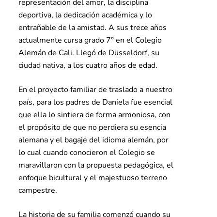
representación del amor, la disciplina
deportiva, la dedicación académica y lo
entrañable de la amistad. A sus trece años
actualmente cursa grado 7° en el Colegio
Alemán de Cali. Llegó de Düsseldorf, su
ciudad nativa, a los cuatro años de edad.
En el proyecto familiar de traslado a nuestro
país, para los padres de Daniela fue esencial
que ella lo sintiera de forma armoniosa, con
el propósito de que no perdiera su esencia
alemana y el bagaje del idioma alemán, por
lo cual cuando conocieron el Colegio se
maravillaron con la propuesta pedagógica, el
enfoque bicultural y el majestuoso terreno
campestre.
La historia de su familia comenzó cuando su