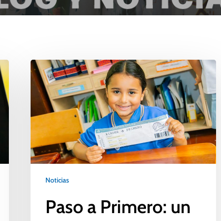
Noticias
Paso a Primero: un