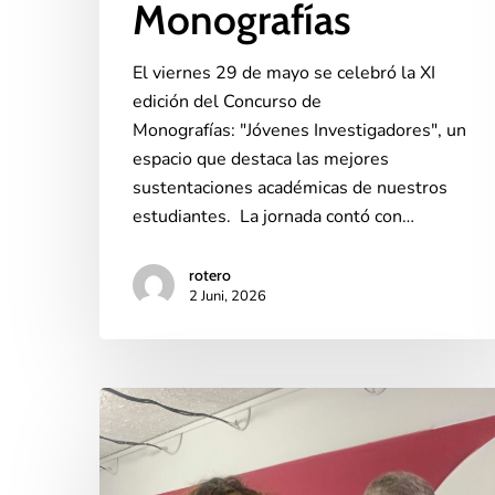
Monografías
El viernes 29 de mayo se celebró la XI
edición del Concurso de
Monografías: "Jóvenes Investigadores", un
espacio que destaca las mejores
sustentaciones académicas de nuestros
estudiantes. La jornada contó con…
rotero
2 Juni, 2026