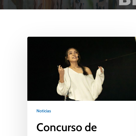
Noticias
Concurso de