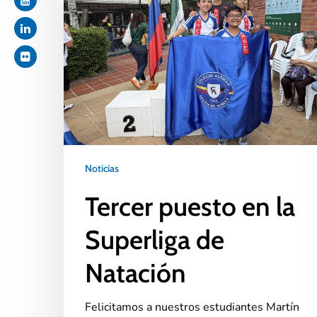
Noticias
Tercer puesto en la
Superliga de
Natación
Felicitamos a nuestros estudiantes Martín