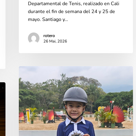
Departamental de Tenis, realizado en Cali
durante el fin de semana del 24 y 25 de
mayo. Santiago y…
rotero
26 Mai, 2026