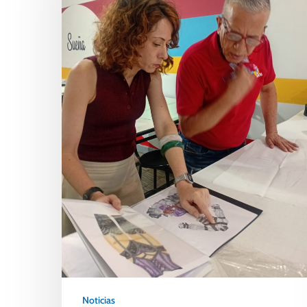
Noticias