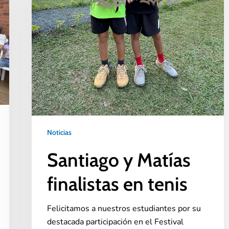
Noticias
Santiago y Matías
finalistas en tenis
Felicitamos a nuestros estudiantes por su
destacada participación en el Festival