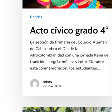
Noticias
Acto cívico grado 4°
La sección de Primaria del Colegio Alemán
de Cali celebró el Día de la
Afrocolombianidad con una jornada llena de
tradición, alegría, música y color. Durante
esta conmemoración, los estudiantes…
rotero
22 Mai, 2026