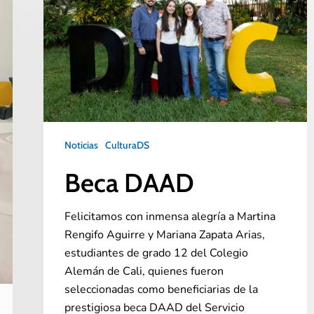
Noticias
CulturaDS
Beca DAAD
Felicitamos con inmensa alegría a Martina
Rengifo Aguirre y Mariana Zapata Arias,
estudiantes de grado 12 del Colegio
Alemán de Cali, quienes fueron
seleccionadas como beneficiarias de la
prestigiosa beca DAAD del Servicio