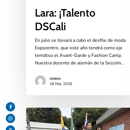
Lara: ¡Talento
DSCali
En julio se llevará a cabo el desfile de moda
Expocentro, que este año tendrá como eje
temático el Avant-Garde y Fashion Camp.
Nuestra docente de alemán de la Sección…
rotero
26 Mai, 2026