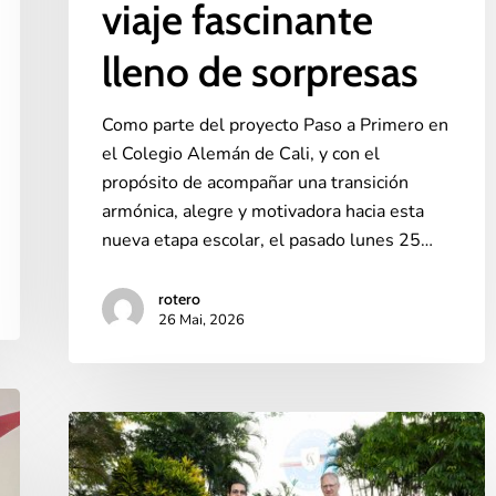
viaje fascinante
lleno de sorpresas
Como parte del proyecto Paso a Primero en
el Colegio Alemán de Cali, y con el
propósito de acompañar una transición
armónica, alegre y motivadora hacia esta
nueva etapa escolar, el pasado lunes 25…
rotero
26 Mai, 2026