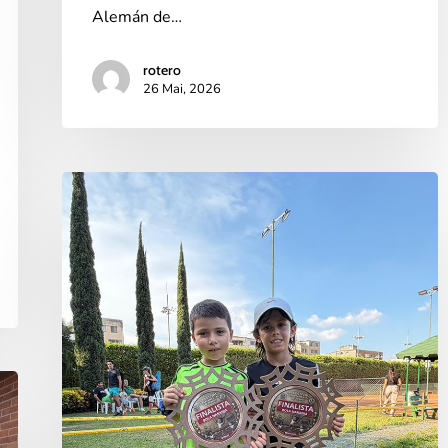
Alemán de…
rotero
26 Mai, 2026