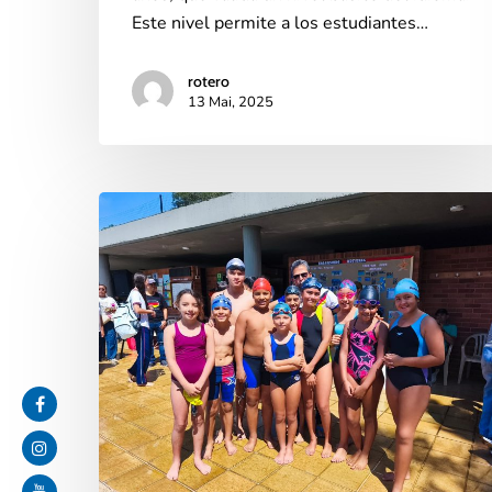
Este nivel permite a los estudiantes…
rotero
13 Mai, 2025