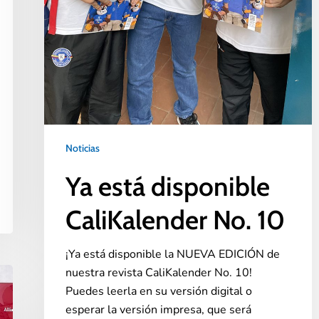
Noticias
Ya está disponible
CaliKalender No. 10
¡Ya está disponible la NUEVA EDICIÓN de
nuestra revista CaliKalender No. 10!
Puedes leerla en su versión digital o
esperar la versión impresa, que será