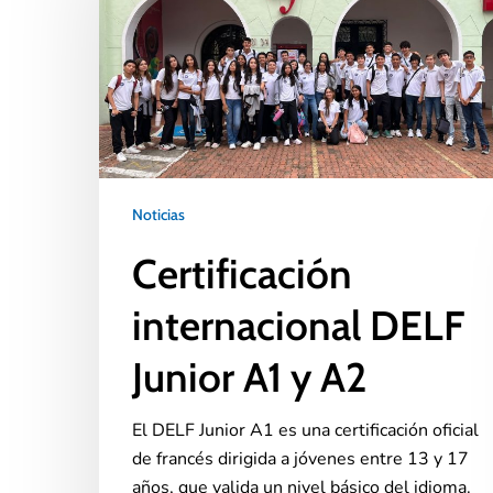
Noticias
Certificación
internacional DELF
Junior A1 y A2
El DELF Junior A1 es una certificación oficial
de francés dirigida a jóvenes entre 13 y 17
años, que valida un nivel básico del idioma.