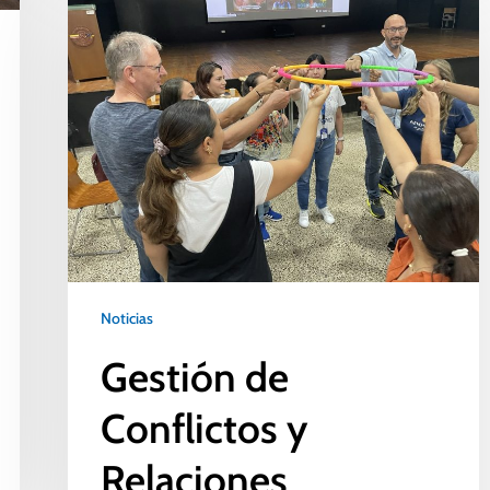
Noticias
Gestión de
Conflictos y
Relaciones