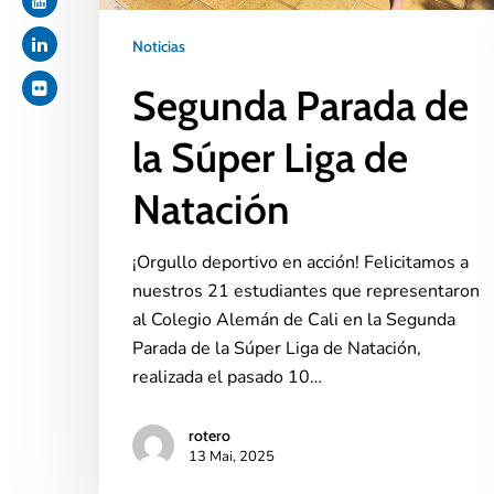
Noticias
Segunda Parada de
la Súper Liga de
Natación
¡Orgullo deportivo en acción! Felicitamos a
nuestros 21 estudiantes que representaron
al Colegio Alemán de Cali en la Segunda
Parada de la Súper Liga de Natación,
realizada el pasado 10…
rotero
13 Mai, 2025