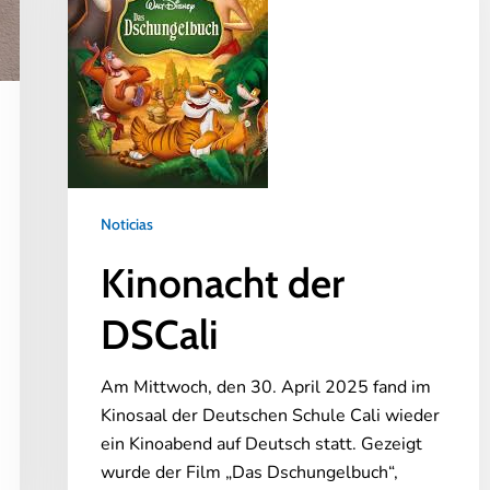
Noticias
Kinonacht der
DSCali
Am Mittwoch, den 30. April 2025 fand im
Kinosaal der Deutschen Schule Cali wieder
ein Kinoabend auf Deutsch statt. Gezeigt
wurde der Film „Das Dschungelbuch“,