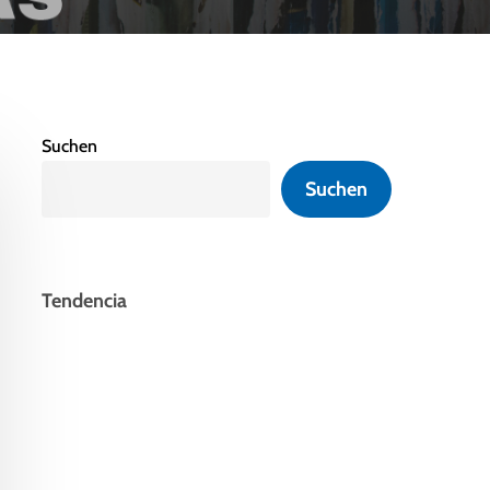
Suchen
Suchen
Tendencia