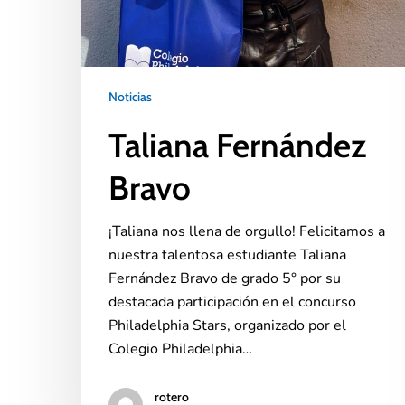
Noticias
Taliana Fernández
Bravo
¡Taliana nos llena de orgullo! Felicitamos a
nuestra talentosa estudiante Taliana
Fernández Bravo de grado 5° por su
destacada participación en el concurso
Philadelphia Stars, organizado por el
Colegio Philadelphia…
rotero