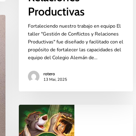
Productivas
Fortaleciendo nuestro trabajo en equipo El
taller "Gestión de Conflictos y Relaciones
Productivas" fue diseñado y facilitado con el
propósito de fortalecer las capacidades del
equipo del Colegio Alemán de…
rotero
13 Mai, 2025