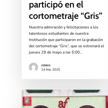
participó en el
cortometraje “Gris”
Nuestra admiración y felicitaciones a los
talentosos estudiantes de nuestra
Institución que participaron en la grabación
del cortometraje “Gris”, que se estrenará el
jueves 29 de mayo a las 5:00…
rotero
14 Mai, 2025