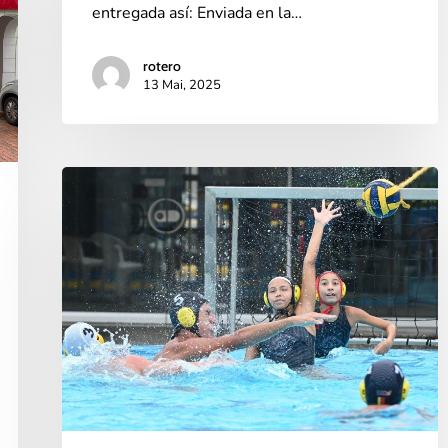
entregada así: Enviada en la…
rotero
13 Mai, 2025