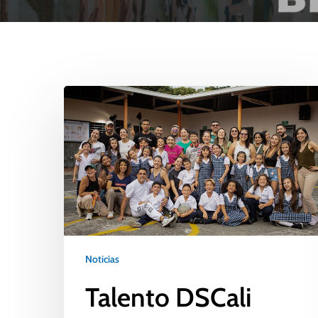
Noticias
Talento DSCali